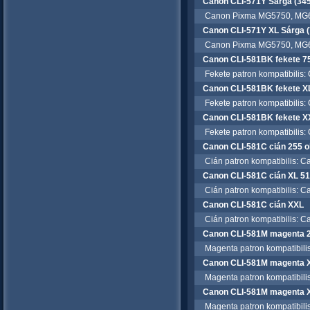
Canon CLI-571Y Sárga (345 
Canon Pixma MG5750, MG6
Canon CLI-571Y XL Sárga (7
Canon Pixma MG5750, MG6
Canon CLI-581BK fekete 75
Fekete patron kompatibilis
Canon CLI-581BK fekete XL
Fekete patron kompatibilis
Canon CLI-581BK fekete XX
Fekete patron kompatibilis
Canon CLI-581C cián 255 o
Cián patron kompatibilis: 
Canon CLI-581C cián XL 51
Cián patron kompatibilis: 
Canon CLI-581C cián XXL
Cián patron kompatibilis: 
Canon CLI-581M magenta 2
Magenta patron kompatibili
Canon CLI-581M magenta X
Magenta patron kompatibili
Canon CLI-581M magenta 
Magenta patron kompatibili