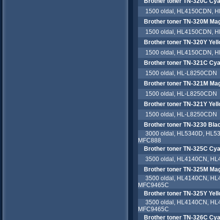
Brother toner TN-320C Cy
1500 oldal, HL4150CDN, 
Brother toner TN-320M Ma
1500 oldal, HL4150CDN, 
Brother toner TN-320Y Yel
1500 oldal, HL4150CDN, 
Brother toner TN-321C Cy
1500 oldal, HL-L8250CDN
Brother toner TN-321M Ma
1500 oldal, HL-L8250CDN
Brother toner TN-321Y Yel
1500 oldal, HL-L8250CDN
Brother toner TN-3230 Bla
3000 oldal, HL5340D, HL5
MFC888
Brother toner TN-325C Cy
3500 oldal, HL4140CN, H
Brother toner TN-325M Ma
3500 oldal, HL4140CN, H
MFC9465C
Brother toner TN-325Y Yel
3500 oldal, HL4140CN, H
MFC9465C
Brother toner TN-326C Cy