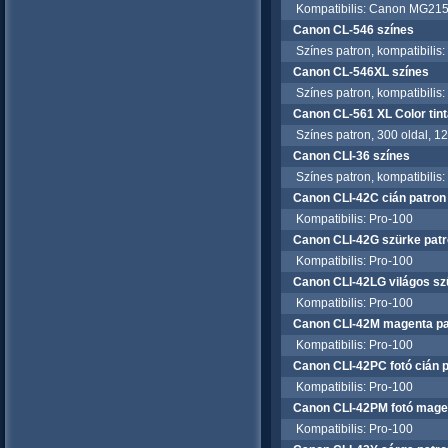
Kompatibilis: Canon MG215
Canon CL-546 színes
Színes patron, kompatibili
Canon CL-546XL színes
Színes patron, kompatibili
Canon CL-561 XL Color tint
Színes patron, 300 oldal, 1
Canon CLI-36 színes
Színes patron, kompatibilis:
Canon CLI-42C cián patron
Kompatibilis: Pro-100
Canon CLI-42G szürke pat
Kompatibilis: Pro-100
Canon CLI-42LG világos sz
Kompatibilis: Pro-100
Canon CLI-42M magenta pa
Kompatibilis: Pro-100
Canon CLI-42PC fotó cián 
Kompatibilis: Pro-100
Canon CLI-42PM fotó mage
Kompatibilis: Pro-100