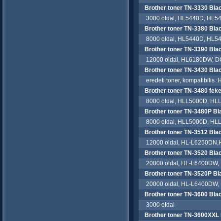
Brother toner TN-3330 Blac
3000 oldal, HL5440D, HL5
Brother toner TN-3380 Bla
8000 oldal, HL5440D, HL5
Brother toner TN-3390 Bla
12000 oldal, HL6180DW, 
Brother toner TN-3430 Blac
eredeti toner, kompatibil
Brother toner TN-3480 feke
8000 oldal, HLL5000D, HL
Brother toner TN-3480P Bl
8000 oldal, HLL5000D, HL
Brother toner TN-3512 Bla
12000 oldal, HL-L6250DN,
Brother toner TN-3520 Bla
20000 oldal, HL-L6400DW,
Brother toner TN-3520P Bl
20000 oldal, HL-L6400DW,
Brother toner TN-3600 Bla
3000 oldal
Brother toner TN-3600XXL