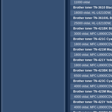
11000 oldal
Brother toner TN-3610 Bla
18000 oldal, HL-L6210DW,
Brother toner TN-3610XL B
25000 oldal, HL-L6210DW,
Brother toner TN-421BK B
3000 oldal, MFC-L8900CD
Brother toner TN-421C Cy
1800 oldal, MFC-L8900CD
Brother toner TN-421M Ma
1800 oldal, MFC-L8900CD
Brother toner TN-421Y Yel
1800 oldal, MFC-L8900CD
Brother toner TN-423BK B
6500 oldal, MFC-L8900CD
Brother toner TN-423C Cy
4000 oldal, MFC-L8900CD
Brother toner TN-423M Ma
4000 oldal, MFC-L8900CD
Brother toner TN-423Y Yel
4000 oldal, MFC-L8900CD