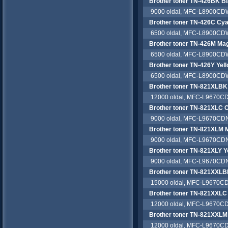
Brother toner TN-426BK B
9000 oldal, MFC-L8900CD
Brother toner TN-426C Cy
6500 oldal, MFC-L8900CD
Brother toner TN-426M Ma
6500 oldal, MFC-L8900CD
Brother toner TN-426Y Yel
6500 oldal, MFC-L8900CD
Brother toner TN-821XLBK
12000 oldal, MFC-L9670CD
Brother toner TN-821XLC 
9000 oldal, MFC-L9670CDN
Brother toner TN-821XLM 
9000 oldal, MFC-L9670CDN
Brother toner TN-821XLY Y
9000 oldal, MFC-L9670CDN
Brother toner TN-821XXLB
15000 oldal, MFC-L9670CD
Brother toner TN-821XXLC
12000 oldal, MFC-L9670CD
Brother toner TN-821XXLM
12000 oldal, MFC-L9670CD