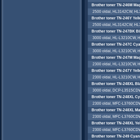
Brother toner TN-246M Ma
2500 oldal, HL3142CW, H
Brother toner TN-246Y Yel
2500 oldal, HL3142CW, H
Brother toner TN-247BK B
3000 oldal, HL-L3210CW,
Brother toner TN-247C Cy
3000 oldal, HL-L3210CW,
Brother toner TN-247M Ma
2300 oldal, HL-L3210CW,
Brother toner TN-247Y Yel
2300 oldal, HL-L3210CW,
Brother toner TN-248XL Bl
3000 oldal, DCP-L3515CD
Brother toner TN-248XL C
2300 oldal, MFC-L3760CD
Brother toner TN-248XL M
2300 oldal, MFC-L3760CD
Brother toner TN-248XL Ye
2300 oldal, MFC-L3760CD
Brother toner TN-249 Cyan