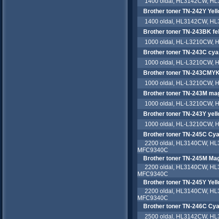
1400 oldal, HL3142CW, H
Brother toner TN-242Y Yel
1400 oldal, HL3142CW, H
Brother toner TN-243BK fe
1000 oldal, HL-L3210CW,
Brother toner TN-243C cya
1000 oldal, HL-L3210CW,
Brother toner TN-243CMYK
1000 oldal, HL-L3210CW,
Brother toner TN-243M ma
1000 oldal, HL-L3210CW,
Brother toner TN-243Y yel
1000 oldal, HL-L3210CW,
Brother toner TN-245C Cy
2200 oldal, HL3140CW, H
MFC9340C
Brother toner TN-245M Ma
2200 oldal, HL3140CW, H
MFC9340C
Brother toner TN-245Y Yel
2200 oldal, HL3140CW, H
MFC9340C
Brother toner TN-246C Cy
2500 oldal, HL3142CW, H