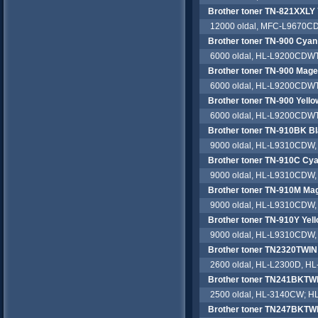
Brother toner TN-821XXLY 
12000 oldal, MFC-L9670CD
Brother toner TN-900 Cyan
6000 oldal, HL-L9200CDW
Brother toner TN-900 Mage
6000 oldal, HL-L9200CDW
Brother toner TN-900 Yello
6000 oldal, HL-L9200CDW
Brother toner TN-910BK B
9000 oldal, HL-L9310CDW
Brother toner TN-910C Cy
9000 oldal, HL-L9310CDW
Brother toner TN-910M Ma
9000 oldal, HL-L9310CDW
Brother toner TN-910Y Yel
9000 oldal, HL-L9310CDW
Brother toner TN2320TWIN
2600 oldal, HL-L2300D, H
Brother toner TN241BKTW
2500 oldal, HL-3140CW; 
Brother toner TN247BKTW