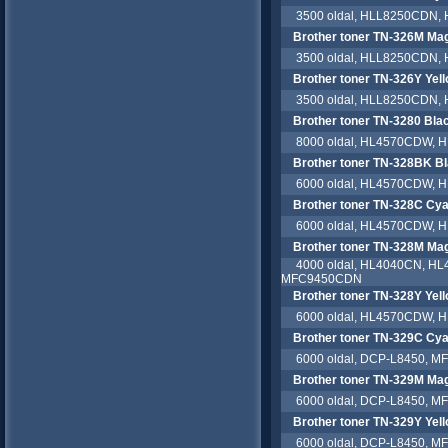
3500 oldal, HLL8250CDN,
Brother toner TN-326M Ma
3500 oldal, HLL8250CDN,
Brother toner TN-326Y Yel
3500 oldal, HLL8250CDN,
Brother toner TN-3280 Bla
8000 oldal, HL4570CDW, 
Brother toner TN-328BK B
6000 oldal, HL4570CDW, 
Brother toner TN-328C Cy
6000 oldal, HL4570CDW, 
Brother toner TN-328M Ma
4000 oldal, HL4040CN, H
MFC9450CDN
Brother toner TN-328Y Yel
6000 oldal, HL4570CDW, 
Brother toner TN-329C Cy
6000 oldal, DCP-L8450, MF
Brother toner TN-329M Ma
6000 oldal, DCP-L8450, MF
Brother toner TN-329Y Yel
6000 oldal, DCP-L8450, MF