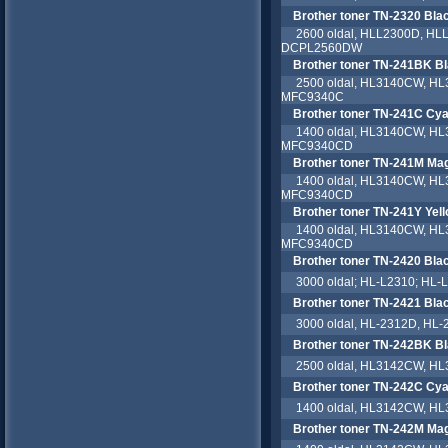
Brother toner TN-2320 Bla
2600 oldal, HLL2300D, HL
DCPL2560DW
Brother toner TN-241BK B
2500 oldal, HL3140CW, H
MFC9340C
Brother toner TN-241C Cy
1400 oldal, HL3140CW, H
MFC9340CD
Brother toner TN-241M Ma
1400 oldal, HL3140CW, H
MFC9340CD
Brother toner TN-241Y Yel
1400 oldal, HL3140CW, H
MFC9340CD
Brother toner TN-2420 Bla
3000 oldal; HL-L2310; HL-L
Brother toner TN-2421 Blac
3000 oldal, HL-2312D, HL
Brother toner TN-242BK B
2500 oldal, HL3142CW, H
Brother toner TN-242C Cy
1400 oldal, HL3142CW, H
Brother toner TN-242M Ma