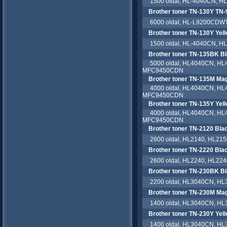
1500 oldal, HL-4040CN, H
Brother toner TN-130Y TN
6000 oldal, HL-L9200CDW
Brother toner TN-130Y Yel
1500 oldal, HL-4040CN, H
Brother toner TN-135BK B
5000 oldal, HL4040CN, H
MFC9450CDN
Brother toner TN-135M Ma
4000 oldal, HL4040CN, H
MFC9450CDN
Brother toner TN-135Y Yel
4000 oldal, HL4040CN, H
MFC9450CDN
Brother toner TN-2120 Bla
2600 oldal, HL2140, HL21
Brother toner TN-2220 Bla
2600 oldal, HL2240, HL22
Brother toner TN-230BK B
2200 oldal, HL3040CN, H
Brother toner TN-230M Ma
1400 oldal, HL3040CN, H
Brother toner TN-230Y Yel
1400 oldal, HL3040CN, H