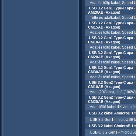
Adat és töltp kábel, Speed U
USB 3.2 Gen1 Type-C apa 
AM20AB (Axagon)
Töltő és adatkábel, Speed U
USB 3.2 Gen1 Type-C apa 
CM15AB (Axagon)
Adat és töltő kábel, Speed U
USB 3.2 Gen1 Type-C apa 
CM10AB (Axagon)
Adat és töltő kábel, Speed U
USB 3.2 Gen1 Type-C apa 
CM20AB (Axagon)
Adat és töltő kábel, Speed U
USB 3.2 Gen1 Type-C apa 
CM30AB (Axagon)
Adat és töltő kábel, Speed U
USB 3.2 Gen2 Type-C apa 
CM10AB (Axagon)
Adat (20Gbps), töltő (100W) 
USB 3.2 Gen2 Type-C apa 
CM20AB (Axagon)
Adat, töltő kábel 4K video és
USB 3.2 kábel A/microB 
USB 3.2 Gen1 - microUSB k
USB 3.2 kábel C/microB 
USB-C 3.2 Gen1 - microUSB