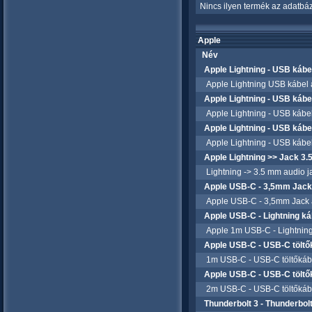
Nincs ilyen termék az adatbáz
Apple
Név
Apple Lightning - USB káb
Apple Lightning USB kábel át
Apple Lightning - USB ká
Apple Lightning - USB kábe
Apple Lightning - USB ká
Apple Lightning - USB kábe
Apple Lightning >> Jack 3.
Lightning -> 3.5 mm audio j
Apple USB-C - 3,5mm Jac
Apple USB-C - 3,5mm Jack 
Apple USB-C - Lightning 
Apple 1m USB-C - Lightning
Apple USB-C - USB-C tölt
1m USB-C - USB-C töltőkáb
Apple USB-C - USB-C tölt
2m USB-C - USB-C töltőkáb
Thunderbolt 3 - Thunderbol