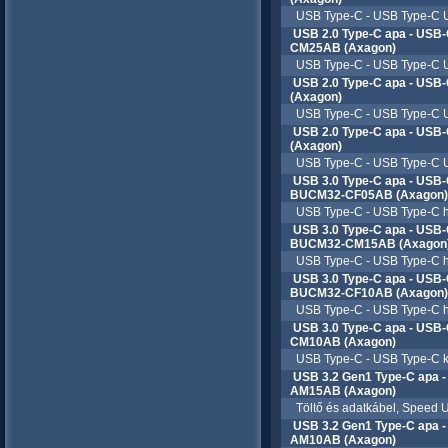
USB Type-C - USB Type-C US
USB 2.0 Type-C apa - USB-
CM25AB (Axagon)
USB Type-C - USB Type-C US
USB 2.0 Type-C apa - USB
(Axagon)
USB Type-C - USB Type-C US
USB 2.0 Type-C apa - USB
(Axagon)
USB Type-C - USB Type-C US
USB 3.0 Type-C apa - USB-
BUCM32-CF05AB (Axagon)
USB Type-C - USB Type-C ho
USB 3.0 Type-C apa - USB-
BUCM32-CM15AB (Axagon
USB Type-C - USB Type-C ho
USB 3.0 Type-C apa - USB-
BUCM32-CF10AB (Axagon)
USB Type-C - USB Type-C ho
USB 3.0 Type-C apa - USB
CM10AB (Axagon)
USB Type-C - USB Type-C k
USB 3.2 Gen1 Type-C apa 
AM15AB (Axagon)
Töltő és adatkábel, Speed U
USB 3.2 Gen1 Type-C apa 
AM10AB (Axagon)