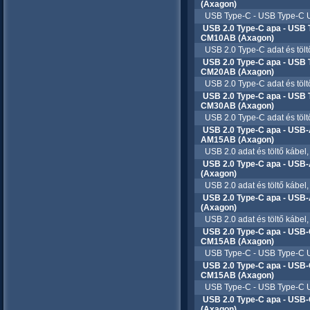
(Axagon)
USB Type-C - USB Type-C US
USB 2.0 Type-C apa - USB 
CM10AB (Axagon)
USB 2.0 Type-C adat és tölt
USB 2.0 Type-C apa - USB 
CM20AB (Axagon)
USB 2.0 Type-C adat és tölt
USB 2.0 Type-C apa - USB 
CM30AB (Axagon)
USB 2.0 Type-C adat és tölt
USB 2.0 Type-C apa - USB-
AM15AB (Axagon)
USB 2.0 adat és töltő kábel,
USB 2.0 Type-C apa - USB
(Axagon)
USB 2.0 adat és töltő kábel
USB 2.0 Type-C apa - USB
(Axagon)
USB 2.0 adat és töltő kábel
USB 2.0 Type-C apa - USB-
CM15AB (Axagon)
USB Type-C - USB Type-C US
USB 2.0 Type-C apa - USB-
CM15AB (Axagon)
USB Type-C - USB Type-C US
USB 2.0 Type-C apa - USB
(Axagon)