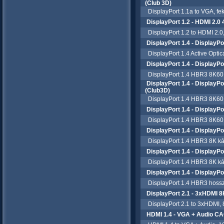
(Club 3D)
DisplayPort 1.1a to VGA, fe
DisplayPort 1.2 - HDMI 2.
DisplayPort 1.2 to HDMI 2.0,
DisplayPort 1.4 - DisplayP
DisplayPort 1.4 Active Opti
DisplayPort 1.4 - DisplayP
DisplayPort 1.4 HBR3 8K60H
DisplayPort 1.4 - Display
(Club3D)
DisplayPort 1.4 HBR3 8K60H
DisplayPort 1.4 - DisplayP
DisplayPort 1.4 HBR3 8K60
DisplayPort 1.4 - DisplayP
DisplayPort 1.4 HBR3 8K ká
DisplayPort 1.4 - DisplayP
DisplayPort 1.4 HBR3 8K ká
DisplayPort 1.4 - DisplayP
DisplayPort 1.4 HBR3 hossza
DisplayPort 2.1 - 3xHDMI 
DisplayPort 2.1 to 3xHDMI,
HDMI 1.4 - VGA + Audio CA