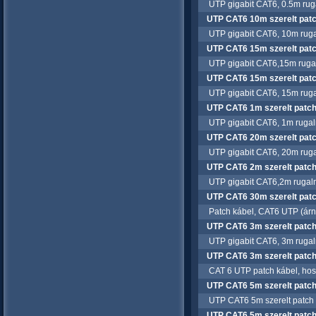
UTP gigabit CAT6, 0.5m ruga
UTP CAT6 10m szerelt patch
UTP gigabit CAT6, 10m ruga
UTP CAT6 15m szerelt patch
UTP gigabit CAT6,15m rugal
UTP CAT6 15m szerelt patc
UTP gigabit CAT6, 15m ruga
UTP CAT6 1m szerelt patch 
UTP gigabit CAT6, 1m rugal
UTP CAT6 20m szerelt patch
UTP gigabit CAT6, 20m ruga
UTP CAT6 2m szerelt patch 
UTP gigabit CAT6,2m rugalm
UTP CAT6 30m szerelt pat
Patch kábel, CAT6 UTP (árny
UTP CAT6 3m szerelt patch 
UTP gigabit CAT6, 3m rugal
UTP CAT6 3m szerelt patch
CAT 6 UTP patch kábel, hos
UTP CAT6 5m szerelt patch
UTP CAT6 5m szerelt patch 
UTP CAT6 5m szerelt patch 