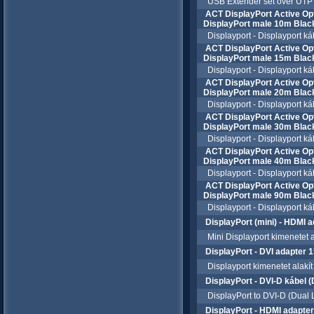
USB Extender set over UTP 
ACT DisplayPort Active Opt
DisplayPort male 10m Bla
Displayport - Displayport kábel
ACT DisplayPort Active Opt
DisplayPort male 15m Bla
Displayport - Displayport kábel
ACT DisplayPort Active Opt
DisplayPort male 20m Bla
Displayport - Displayport kábel
ACT DisplayPort Active Opt
DisplayPort male 30m Bla
Displayport - Displayport kábel
ACT DisplayPort Active Opt
DisplayPort male 40m Bla
Displayport - Displayport kábel
ACT DisplayPort Active Opt
DisplayPort male 90m Bla
Displayport - Displayport kábel
DisplayPort (mini) - HDMI
Mini Displayport kimenetet al
DisplayPort - DVI adapter
Displayport kimenetet alakít 
DisplayPort - DVI-D kábel 
DisplayPort to DVI-D (Dual L
DisplayPort - HDMI adapt